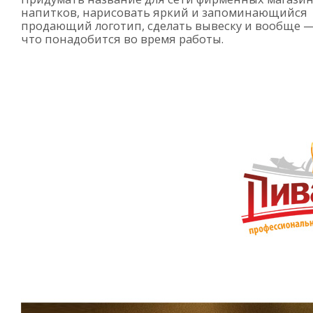
напитков, нарисовать яркий и запоминающийся
продающий логотип, сделать вывеску и вообще —
что понадобится во время работы.