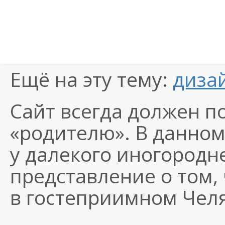
Ещё на эту тему:
диза
Сайт всегда должен п
«родителю». В данном
у далекого иногородн
представление о том, 
в гостеприимном Чел