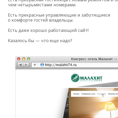
чем четырьмястами номерами.
Есть прекрасные управляющие и заботящиеся
о комфорте гостей владельцы.
Есть даже хорошо работающий сайт!
Казалось бы — что еще надо?