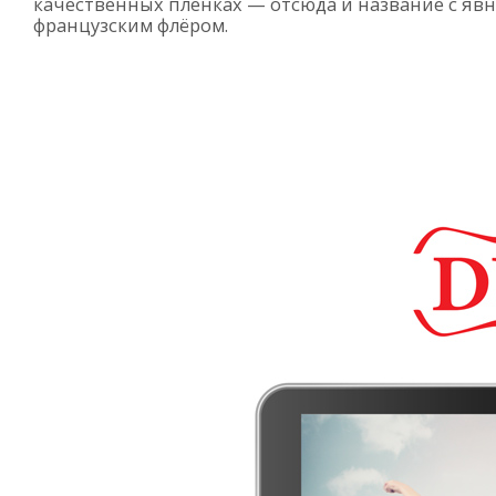
качественных пленках — отсюда и название с яв
французским флёром.