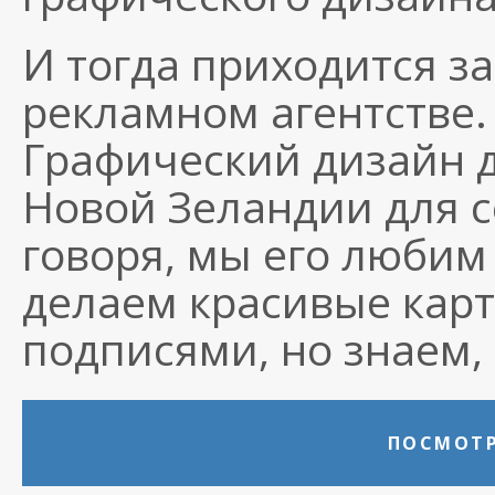
И тогда приходится з
рекламном агентстве. 
Графический дизайн д
Новой Зеландии для 
говоря, мы его любим
делаем красивые кар
подписями, но знаем, 
ПОСМОТР