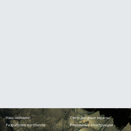
Наш нейминг
Светодиодные экраны
Разработка логотипов
Рекламные конструкции