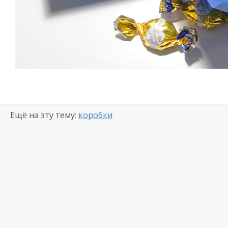
Ещё на эту тему:
коробки