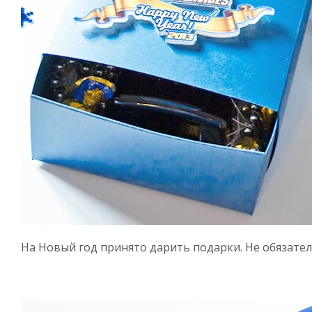
На Новый год принято дарить подарки. Не обязате