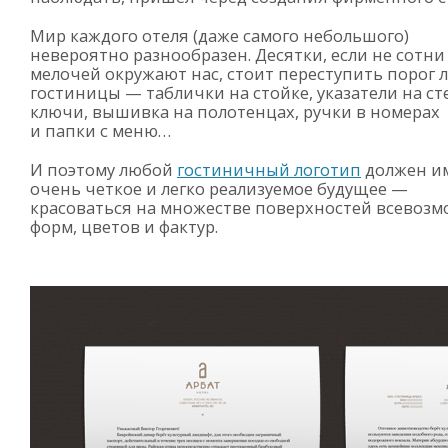
Мир каждого отеля (даже самого небольшого)
невероятно разнообразен. Десятки, если не сотни
мелочей окружают нас, стоит переступить порог 
гостиницы — таблички на стойке, указатели на ст
ключи, вышивка на полотенцах, ручки в номерах
и папки с меню…
И поэтому любой
гостиничный логотип
должен и
очень четкое и легко реализуемое будущее —
красоваться на множестве поверхностей всевоз
форм, цветов и фактур.