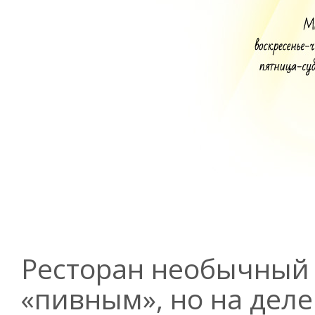
Ресторан необычный 
«пивным», но на деле