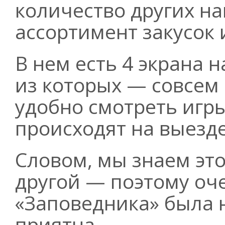
количество других н
ассортимент закусок 
В нем есть 4 экрана н
из которых — совсем
удобно смотреть игры
происходят на выезде
Словом, мы знаем это
другой — поэтому оч
«Заповедника» была 
приятна...