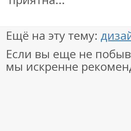
Ещё на эту тему:
диза
Если вы еще не побыв
мы искренне рекоменд