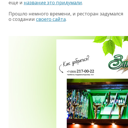
еще и
название это придумали
.
Прошло немного времени, и ресторан задумался
о создании
своего сайта
.