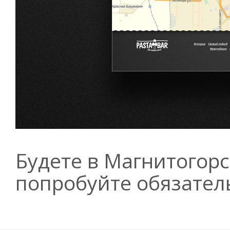
Будете в Магнитогорс
попробуйте обязател