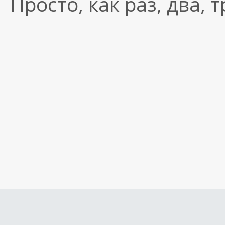
Просто, как раз, два, 