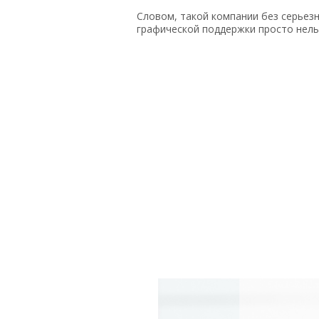
Словом, такой компании без серьез
графической поддержки просто нель