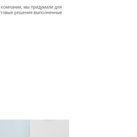
компании, мы придумали для
етовые решения выполненные