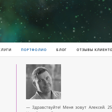
er
СЛУГИ
ПОРТФОЛИО
БЛОГ
ОТЗЫВЫ КЛИЕНТ
— Здравствуйте!
Меня зовут Алексей.
2