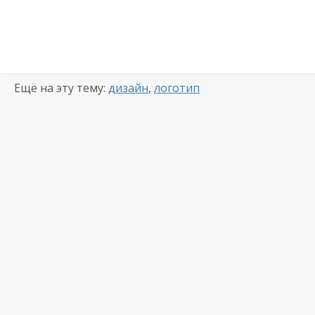
Ещё на эту тему:
дизайн
,
логотип