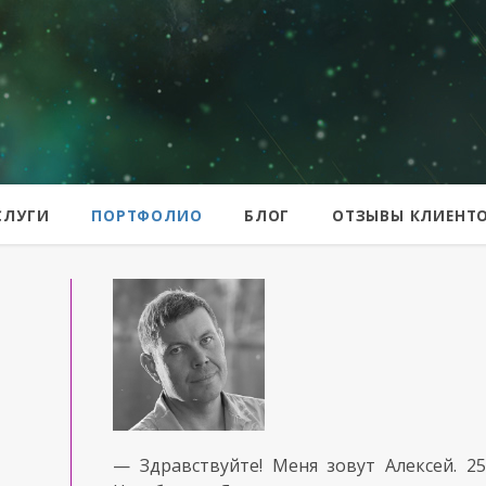
er
СЛУГИ
ПОРТФОЛИО
БЛОГ
ОТЗЫВЫ КЛИЕНТ
— Здравствуйте!
Меня зовут Алексей.
2