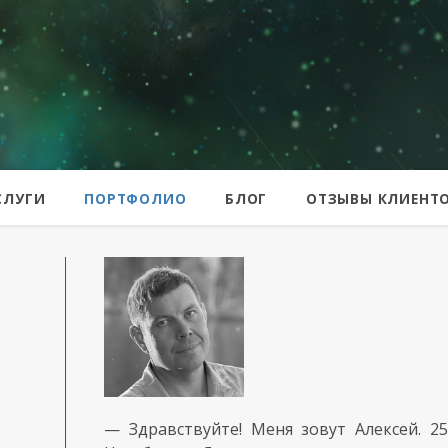
er
СЛУГИ
ПОРТФОЛИО
БЛОГ
ОТЗЫВЫ КЛИЕНТ
— Здравствуйте!
Меня зовут Алексей.
2