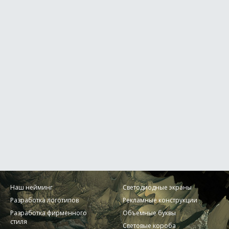
Наш нейминг
Светодиодные экраны
Разработка логотипов
Рекламные конструкции
Разработка фирменного
Объемные буквы
стиля
Световые короба