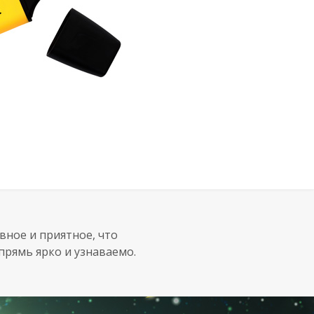
вное и приятное, что
прямь ярко и узнаваемо.