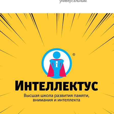
универсальным.