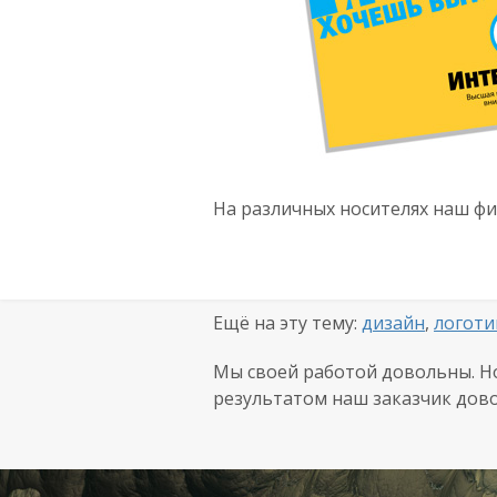
На различных носителях наш фи
Ещё на эту тему:
дизайн
,
логоти
Мы своей работой довольны. 
результатом наш заказчик дово