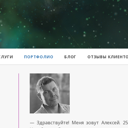
er
СЛУГИ
ПОРТФОЛИО
БЛОГ
ОТЗЫВЫ КЛИЕНТ
— Здравствуйте!
Меня зовут Алексей.
2