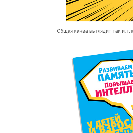
Общая канва выглядит так и, гл