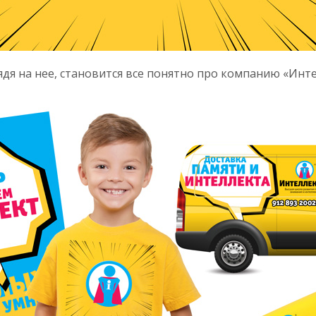
ядя на нее, становится все понятно про компанию «Инте