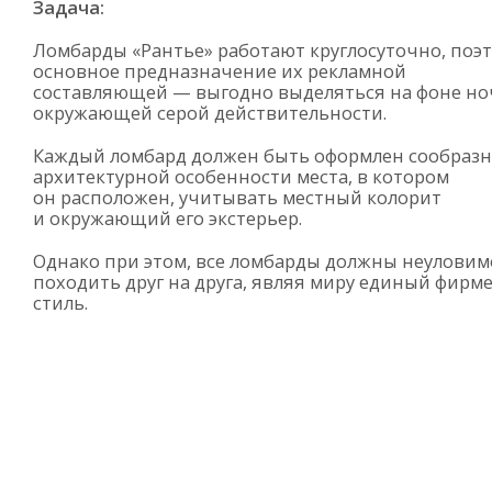
Задача:
Ломбарды «Рантье» работают круглосуточно, поэ
основное предназначение их рекламной
составляющей — выгодно выделяться на фоне н
окружающей серой действительности.
Каждый ломбард должен быть оформлен сообраз
архитектурной особенности места, в котором
он расположен, учитывать местный колорит
и окружающий его экстерьер.
Однако при этом, все ломбарды должны неуловим
походить друг на друга, являя миру единый фир
стиль.