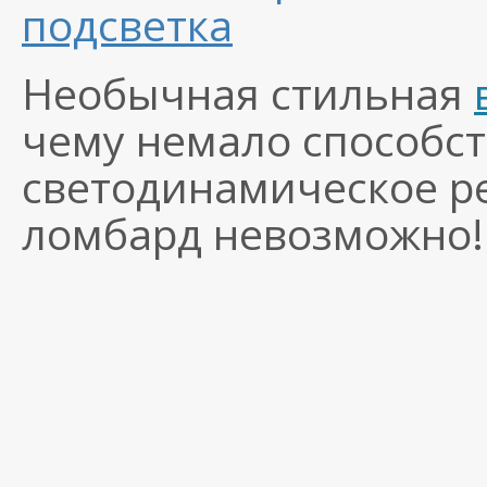
подсветка
Необычная стильная
чему немало способст
светодинамическое р
ломбард невозможно!