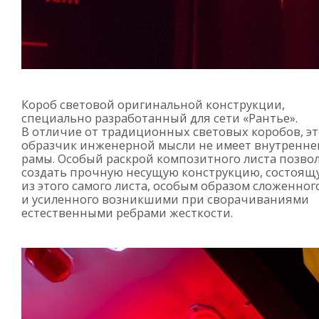
Короб световой оригинальной конструкции,
специально разработанный для сети «Рантье».
В отличие от традиционных световых коробов, эт
образчик инженерной мысли не имеет внутренне
рамы. Особый раскрой композитного листа позво
создать прочную несущую конструкцию, состоящ
из этого самого листа, особым образом сложенног
и усиленного возникшими при сворачиваниями
естественными ребрами жесткости.