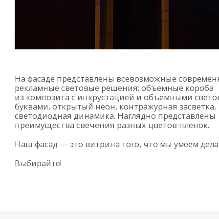
На фасаде представлены всевозможные совреме
рекламные световые решения: объемные короба
из композита с инкрустацией и объемными свет
буквами, открытый неон, контражурная засветка,
светодиодная динамика. Наглядно представлены
преимущества свечения разных цветов пленок.
Наш фасад — это витрина того, что мы умеем дела
Выбирайте!