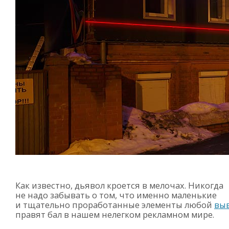
Как известно, дьявол кроется в мелочах. Никогда
не надо забывать о том, что именно маленькие
и тщательно проработанные элементы любой
вы
правят бал в нашем нелегком рекламном мире.