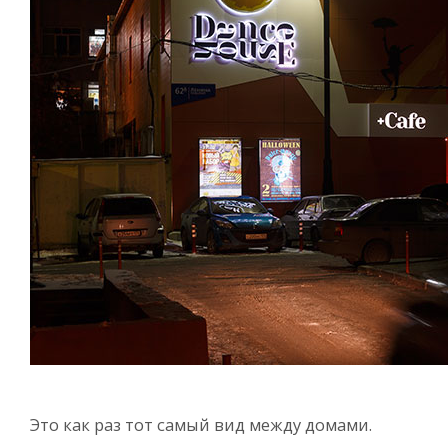
Это как раз тот самый вид между домами.