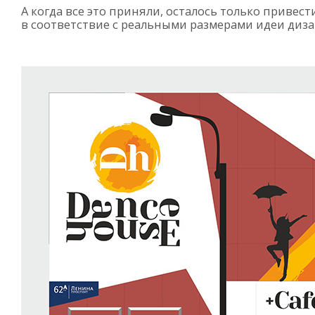
А когда все это приняли, осталось только привест
в соответствие с реальными размерами идеи диза