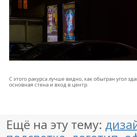
С этого ракурса лучше видно, как обыгран угол зда
основная стена и вход в центр.
Ещё на эту тему:
диза