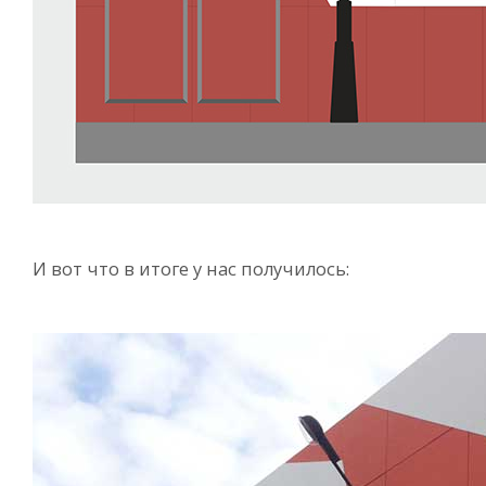
И вот что в итоге у нас получилось: