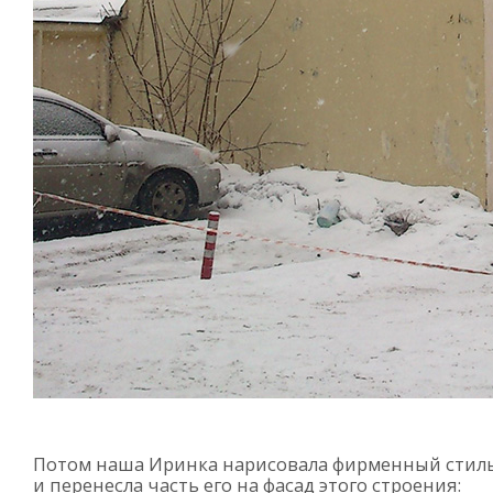
Потом наша Иринка нарисовала фирменный стил
и перенесла часть его на фасад этого строения: