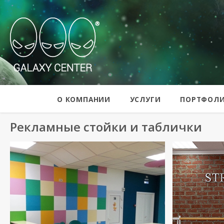
Galaxy Center
О КОМПАНИИ
УСЛУГИ
ПОРТФОЛ
Рекламные стойки и таблички