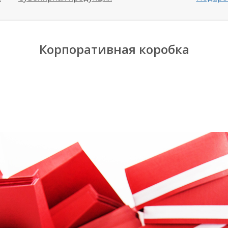
Корпоративная коробка