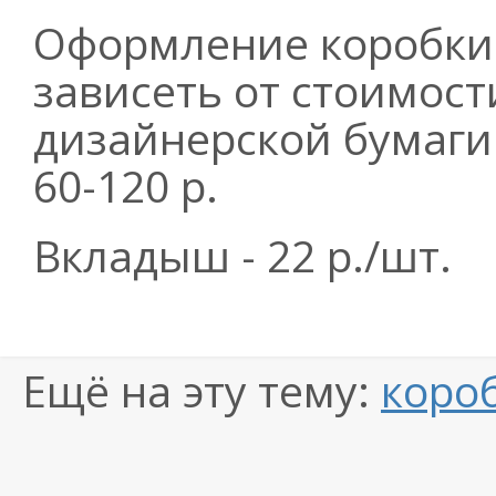
Оформление коробки
зависеть от стоимос
дизайнерской бумаги
60-120 р.
Вкладыш - 22 р./шт.
Ещё на эту тему:
коро