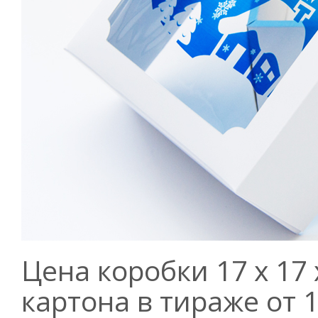
Цена коробки 17 х 17
картона в тираже от 1