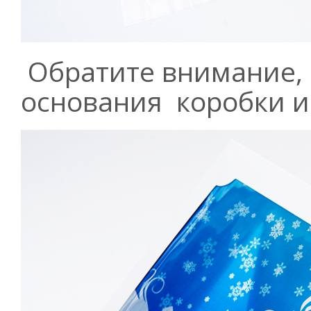
Обратите внимание, 
основания коробки 