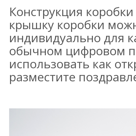
Конструкция коробки
крышку коробки мож
индивидуально для к
обычном цифровом п
использовать как отк
разместите поздравл