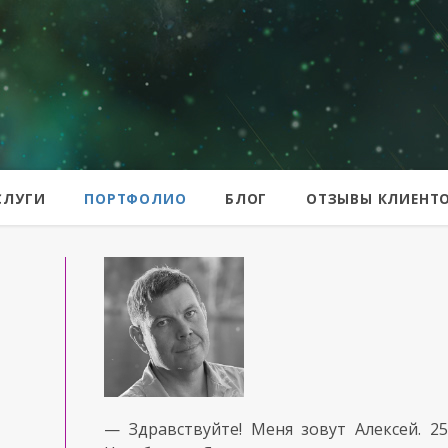
er
СЛУГИ
ПОРТФОЛИО
БЛОГ
ОТЗЫВЫ КЛИЕНТ
— Здравствуйте!
Меня зовут Алексей.
2