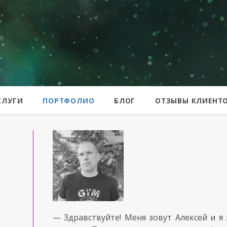
er
СЛУГИ
ПОРТФОЛИО
БЛОГ
ОТЗЫВЫ КЛИЕНТ
— Здравствуйте! Меня зовут Алексей и я