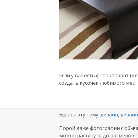
Если у вас есть фотоаппарат (и
создать кусочек любимого мест
Ещё на эту тему:
дизайн
,
дизайн
Порой даже фотографии с обычно
можно растянуть до размеров 