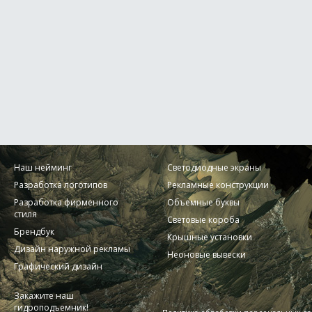
Наш нейминг
Светодиодные экраны
Разработка логотипов
Рекламные конструкции
Разработка фирменного
Объемные буквы
стиля
Световые короба
Брендбук
Крышные установки
Дизайн наружной рекламы
Неоновые вывески
Графический дизайн
Закажите наш
гидроподъемник!