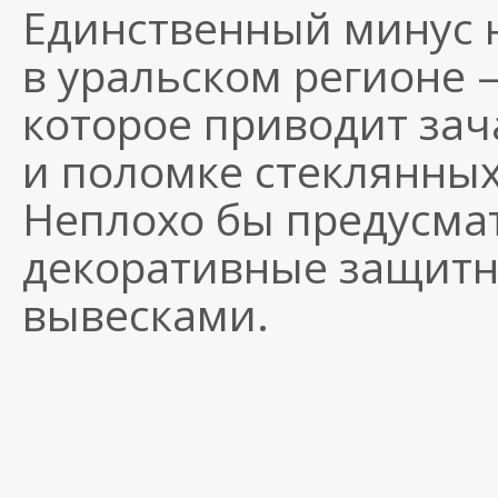
Единственный минус 
в уральском регионе 
которое приводит зач
и поломке стеклянных
Неплохо бы предусмат
декоративные защитн
вывесками.