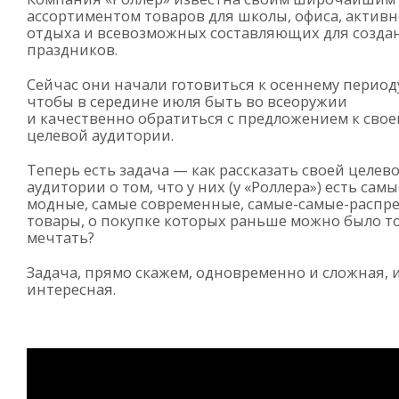
ассортиментом товаров для школы, офиса, активн
отдыха и всевозможных составляющих для созда
праздников.
Сейчас они начали готовиться к осеннему период
чтобы в середине июля быть во всеоружии
и качественно обратиться с предложением к свое
целевой аудитории.
Теперь есть задача — как рассказать своей целев
аудитории о том, что у них (у «Роллера») есть самы
модные, самые современные,
самые-самые-распр
товары, о покупке которых раньше можно было т
мечтать?
Задача, прямо скажем, одновременно и сложная, 
интересная.