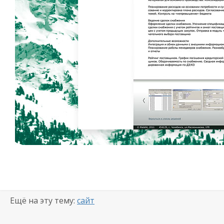
Ещё на эту тему:
сайт