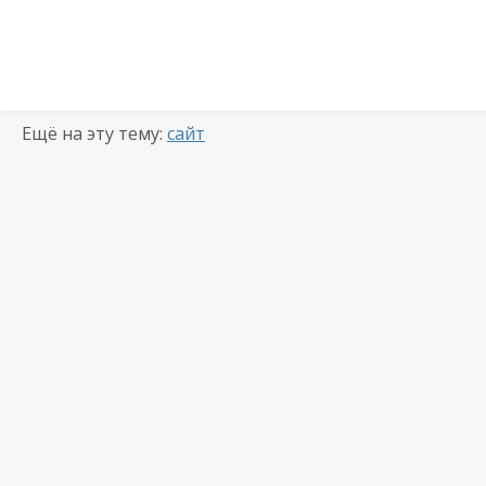
Ещё на эту тему:
сайт