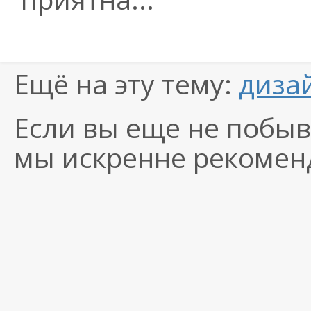
Ещё на эту тему:
диза
Если вы еще не побыв
мы искренне рекоменд