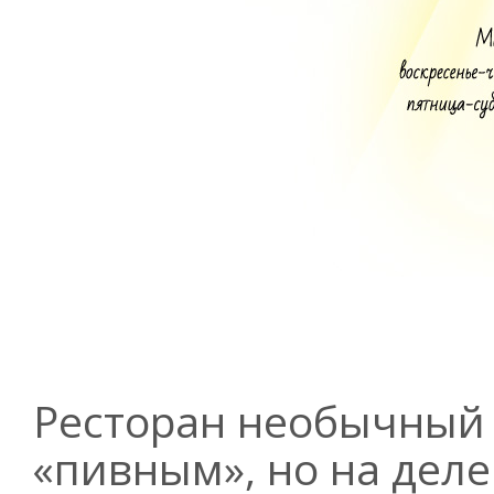
Ресторан необычный 
«пивным», но на деле