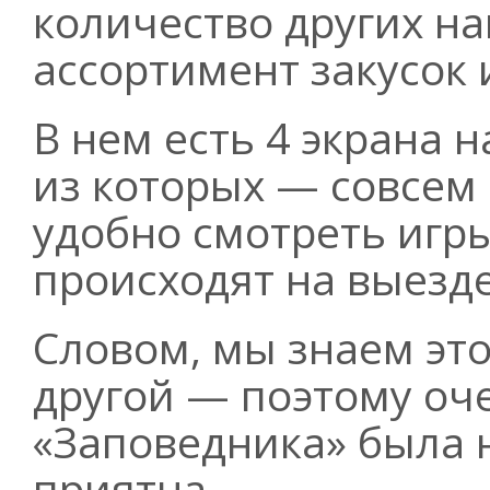
количество других н
ассортимент закусок 
В нем есть 4 экрана н
из которых — совсем
удобно смотреть игры
происходят на выезде
Словом, мы знаем это
другой — поэтому оч
«Заповедника» была 
приятна...