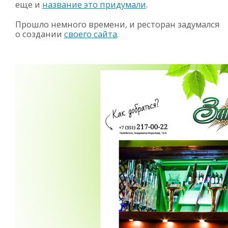
еще и
название это придумали
.
Прошло немного времени, и ресторан задумался
о создании
своего сайта
.