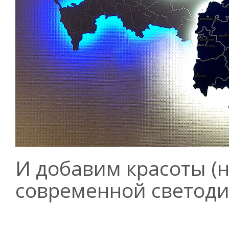
И добавим красоты (н
современной светоди