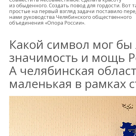
из обыденного. Создать повод для гордости. Вот т
простые на первый взгляд задачи поставило пере
нами руководства Челябинского общественного
объединения «Опора России».
Какой символ мог бы
значимость и мощь Ро
А челябинская област
маленькая в рамках с