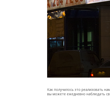
Как получилось это реализовать нам
вы
можете ежедневно наблюдать св