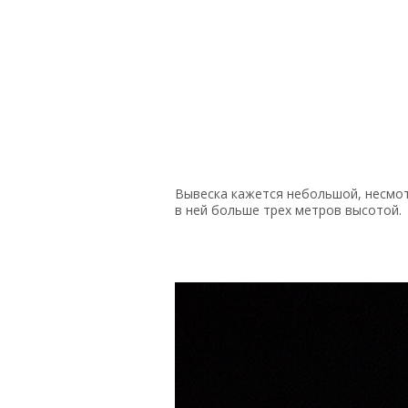
Вывеска кажется небольшой, несмот
в ней больше трех метров высотой.