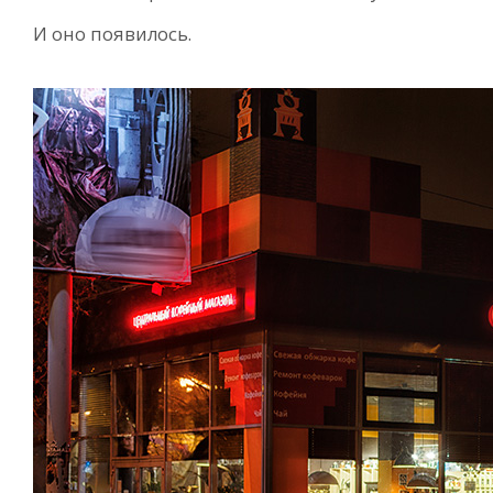
И оно появилось.