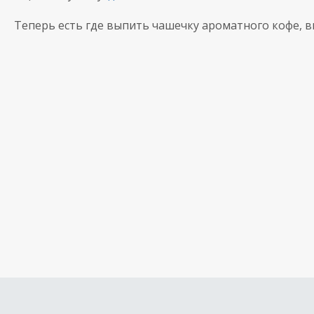
Теперь есть где выпить чашечку ароматного кофе, в