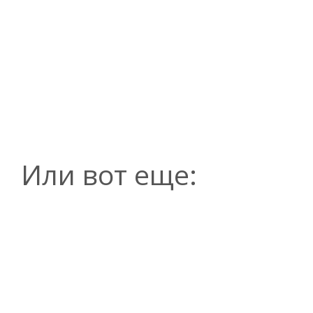
Или вот еще: