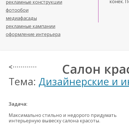
конек. 
рекламные конструкции
фотообои
медиафасады
рекламные кампании
оформление интерьера
Салон кра
< · · · · · · · · · · · ·
Тема:
Дизайнерские и 
Задача:
Максимально стильно и недорого придумать
интерьерную вывеску салона красоты.