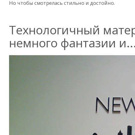
Но чтобы смотрелась стильно и достойно.
Технологичный матер
немного фантазии и..