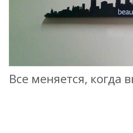
Все меняется, когда 