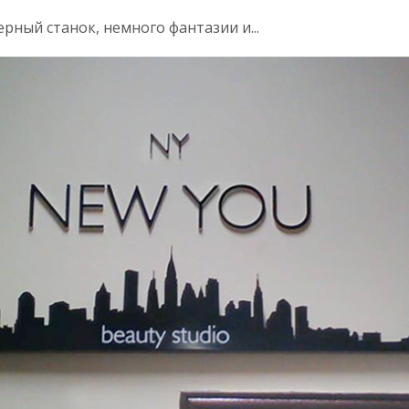
рный станок, немного фантазии и...