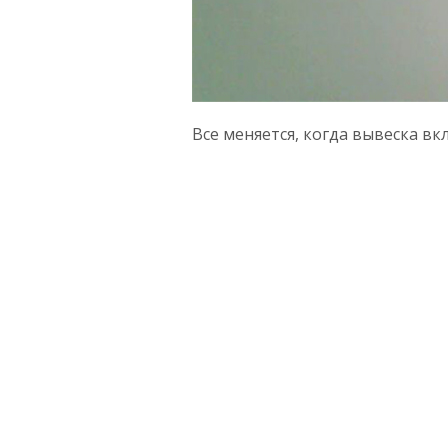
Все меняется, когда вывеска вк