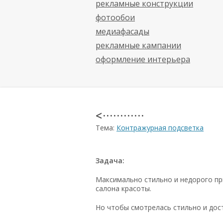
рекламные конструкции
фотообои
медиафасады
рекламные кампании
оформление интерьера
< · · · · · · · · · · · ·
Тема:
Контражурная подсветка
Задача:
Максимально стильно и недорого пр
салона красоты.
Но чтобы смотрелась стильно и дос