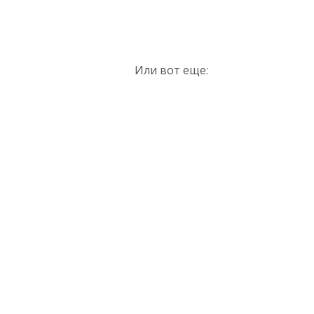
Или вот еще: