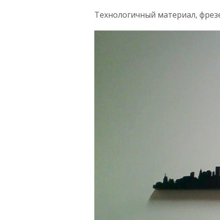
Технологичный материал, фрезе