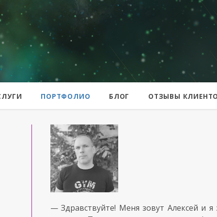
er
СЛУГИ
ПОРТФОЛИО
БЛОГ
ОТЗЫВЫ КЛИЕНТ
— Здравствуйте! Меня зовут Алексей и я