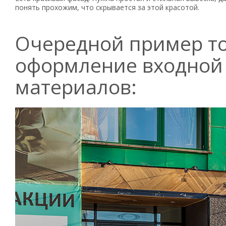
понять прохожим, что скрывается за этой красотой.
Очередной пример то
оформление входной 
материалов: