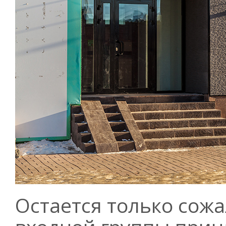
Остается только сожа