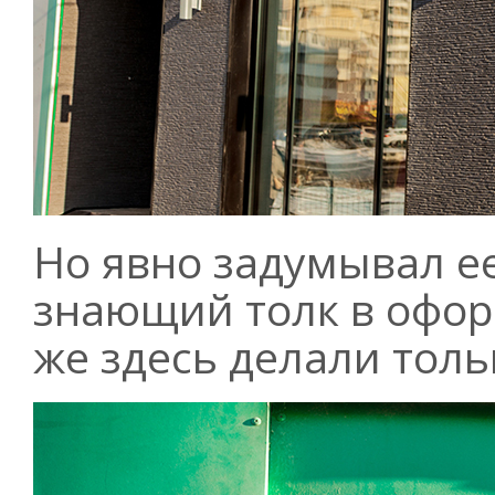
Но явно задумывал е
знающий толк в офор
же здесь делали толь