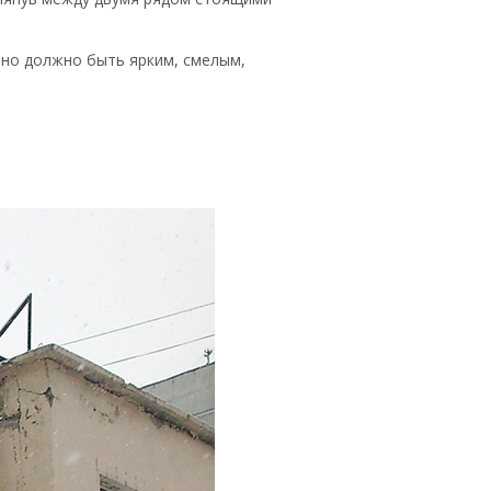
ьно должно быть ярким, смелым,