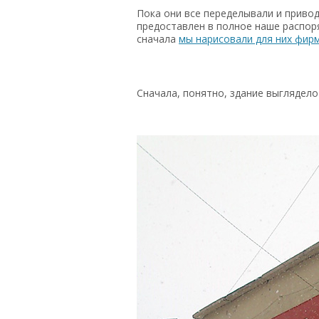
Пока они все переделывали и привод
предоставлен в полное наше распор
сначала
мы нарисовали для них фир
Сначала, понятно, здание выглядело 