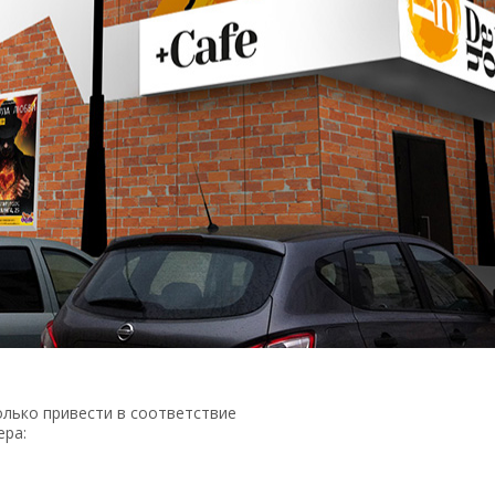
только привести в соответствие
ера: