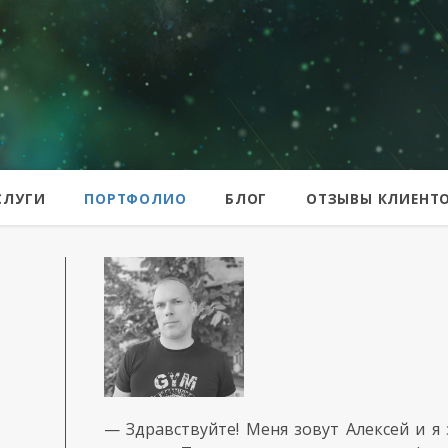
er
СЛУГИ
ПОРТФОЛИО
БЛОГ
ОТЗЫВЫ КЛИЕНТ
— Здравствуйте! Меня зовут Алексей и я