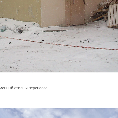
менный стиль и перенесла