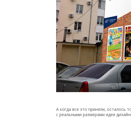
А когда все это приняли, осталось 
с реальными размерами идеи дизайн