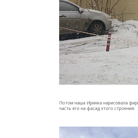
Потом наша Иринка нарисовала фир
часть его на фасад этого строения: