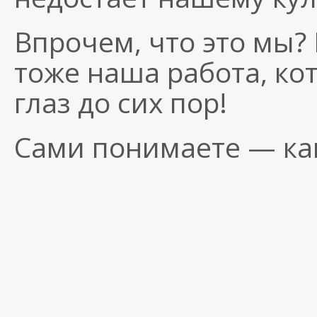
Впрочем, что это мы?
тоже наша работа, ко
глаз до сих пор!
Сами понимаете — ка