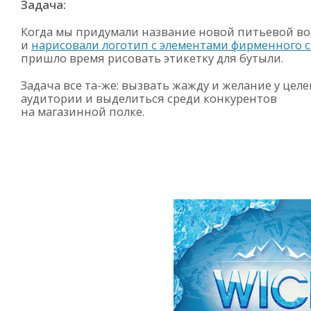
Задача:
Когда мы придумали название новой питьевой в
и
нарисовали логотип с элементами фирменного 
пришло время рисовать этикетку для бутыли.
Задача все
та-же
: вызвать жажду и желание у цел
аудитории и выделиться среди конкурентов
на магазинной полке.