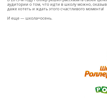
аудитории о том, что идти в школу можно, оказыв
даже хотеть и ждать этого счастливого момента!
И еще — школа=осень.