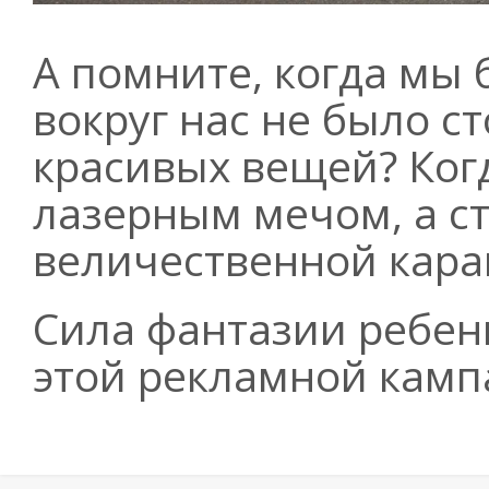
А помните, когда мы
вокруг нас не было с
красивых вещей? Ког
лазерным мечом, а с
величественной кара
Сила фантазии ребен
этой рекламной кампа