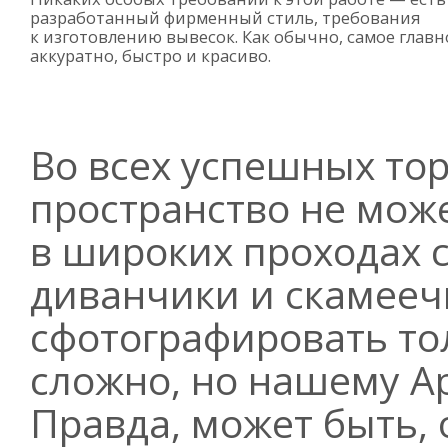
разработанный фирменный стиль, требования
к изготовлению вывесок. Как обычно, самое главн
аккуратно, быстро и красиво.
Во всех успешных то
пространство не може
в широких проходах 
диванчики и скамееч
сфотографировать то
сложно, но нашему Ар
Правда, может быть, 