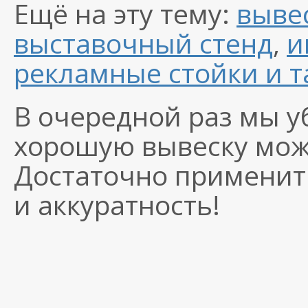
Ещё на эту тему:
выве
выставочный стенд
,
и
рекламные стойки и 
В очередной раз мы у
хорошую вывеску можн
Достаточно применит
и аккуратность!