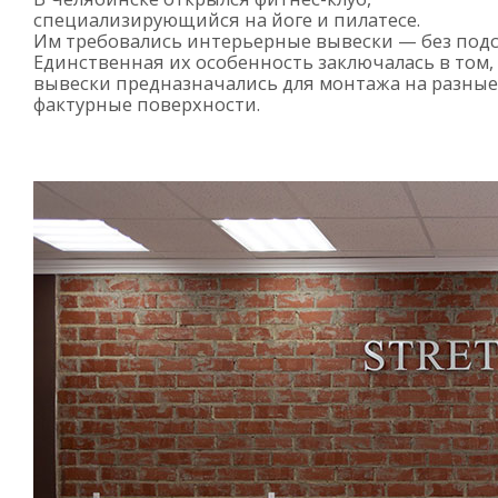
специализирующийся на йоге и пилатесе.
Им требовались интерьерные вывески — без подс
Единственная их особенность заключалась в том,
вывески предназначались для монтажа на разные
фактурные поверхности.