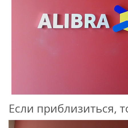
Если приблизиться, т