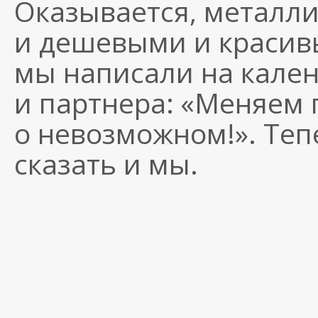
Оказывается, металли
и дешевыми и красив
мы написали на кален
и партнера: «Меняем
о невозможном!». Теп
сказать и мы.