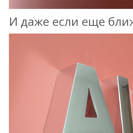
И даже если еще бли