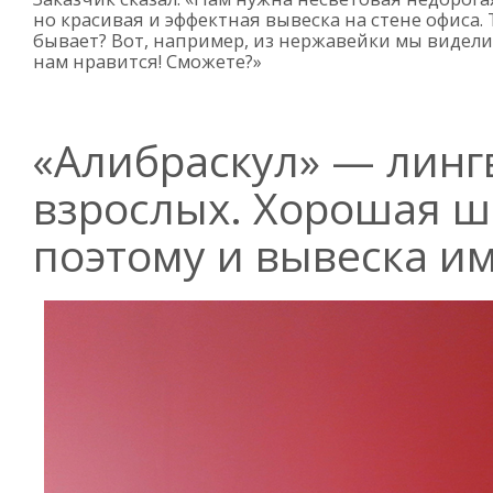
но красивая и эффектная вывеска на стене офиса. 
бывает? Вот, например, из нержавейки мы видел
нам нравится! Сможете?»
«Алибраскул» — линг
взрослых. Хорошая ш
поэтому и вывеска и