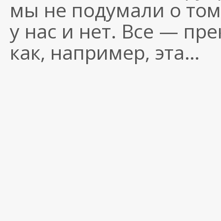
мы не подумали о том
у нас и нет. Все — пр
как, например, эта…