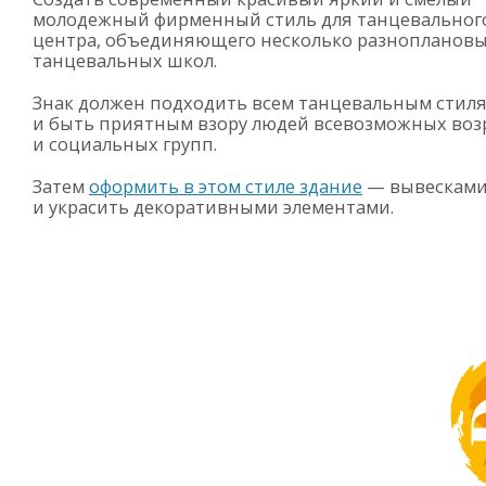
молодежный фирменный стиль для танцевальног
центра, объединяющего несколько разнопланов
танцевальных школ.
Знак должен подходить всем танцевальным стил
и быть приятным взору людей всевозможных воз
и социальных групп.
Затем
оформить в этом стиле здание
— вывескам
и украсить декоративными элементами.