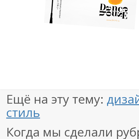
Ещё на эту тему:
диза
стиль
Когда мы сделали руб